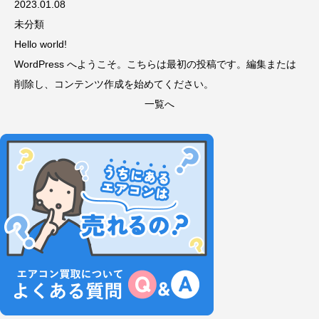
2023.01.08
未分類
Hello world!
WordPress へようこそ。こちらは最初の投稿です。編集または
削除し、コンテンツ作成を始めてください。
一覧へ