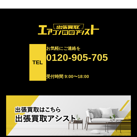
お気軽にご連絡を
0120-905-705
TEL
受付時間 9:00〜18:00