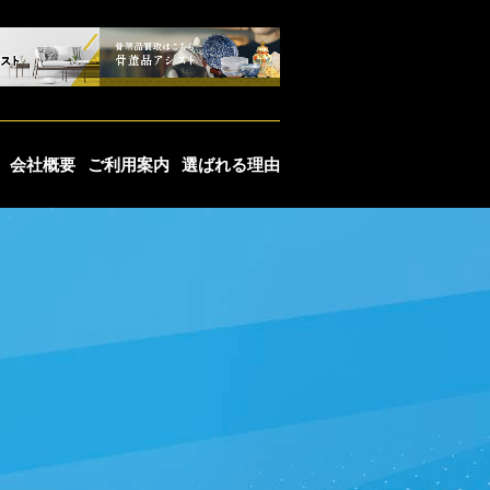
会社概要
ご利用案内
選ばれる理由