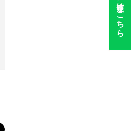
ライン査定はこちら