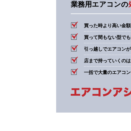
業務用エアコンの
買った時より高い金額
買って間もない型でも
引っ越しでエアコンが
店まで持っていくのは
一括で大量のエアコン