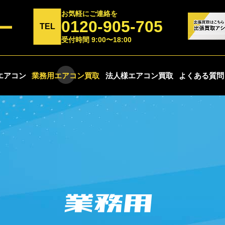
お気軽にご連絡を
0120-905-705
TEL
受付時間 9:00〜18:00
エアコン
業務用エアコン買取
法人様エアコン買取
よくある質問