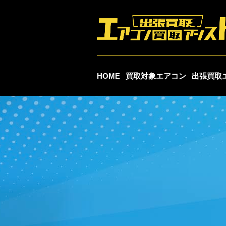
HOME
買取対象エアコン
出張買取